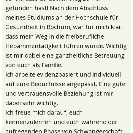
gefunden hast! Nach dem Abschluss
meines Studiums an der Hochschule für
Gesundheit in Bochum, war für mich klar,
dass mein Weg in die freiberufliche
Hebammentätigkeit führen würde. Wichtig
ist mir dabei eine ganzheitliche Betreuung
von euch als Familie.
Ich arbeite evidenzbasiert und individuell
auf eure Bedürfnisse angepasst. Eine gute
und vertrauensvolle Beziehung ist mir
dabei sehr wichtig.
Ich freue mich darauf, euch
kennenzulernen und euch während der
aufregenden Phase von Schwangerschaft,