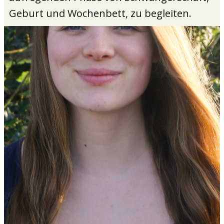
Geburt und Wochenbett, zu begleiten.